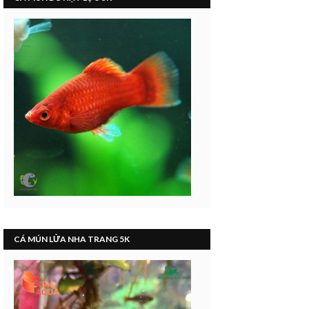
CÁ MÚN LỬA NHA TRANG 5K