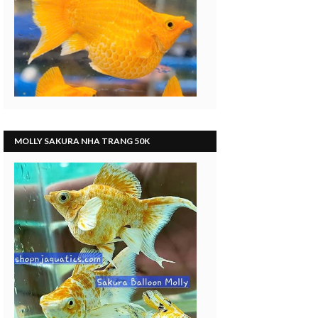
MOLLY SAKURA NHA TRANG 50K