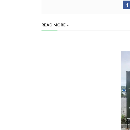
READ MORE »