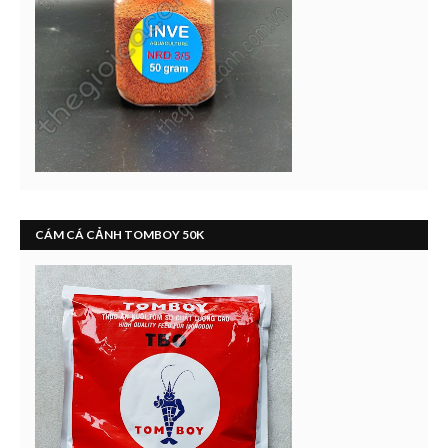
CÁM CÁ CẢNH TOMBOY 50K