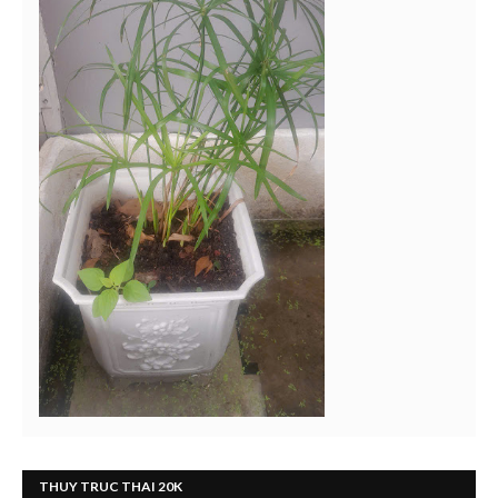
THUY TRUC THAI 20K