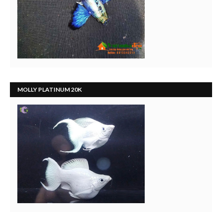
MOLLY PLATINUM 20K