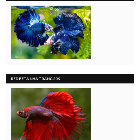
RED BETA NHA TRANG 20K