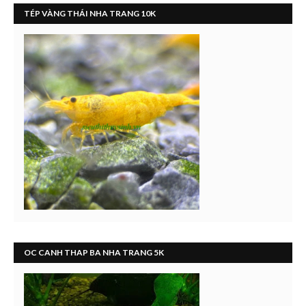
TÉP VÀNG THÁI NHA TRANG 10K
OC CANH THAP BA NHA TRANG 5K