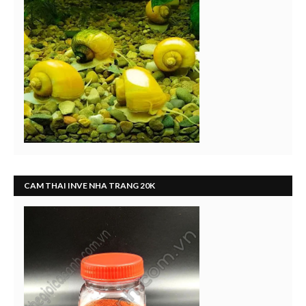
CAM THAI INVE NHA TRANG 20K