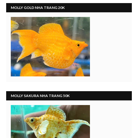
MOLLY GOLD NHA TRANG 20K
MOLLY SAKURA NHA TRANG 50K