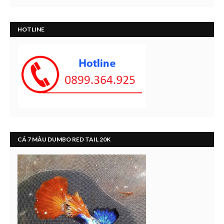
HOTLINE
CÁ 7 MÀU DUMBO RED TAIL 20K