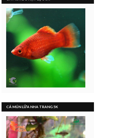
CÁ MÚN LỬA NHA TRANG 5K