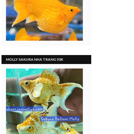
MOLLY SAKURA NHA TRANG 50K