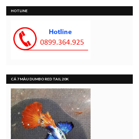
HOTLINE
CÁ 7 MÀU DUMBO RED TAIL 20K