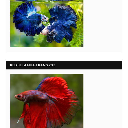
RED BETA NHA TRANG 20K