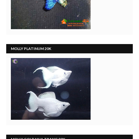
MOLLY PLATINUM 20K