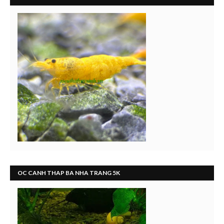
OC CANH THAP BA NHA TRANG 5K