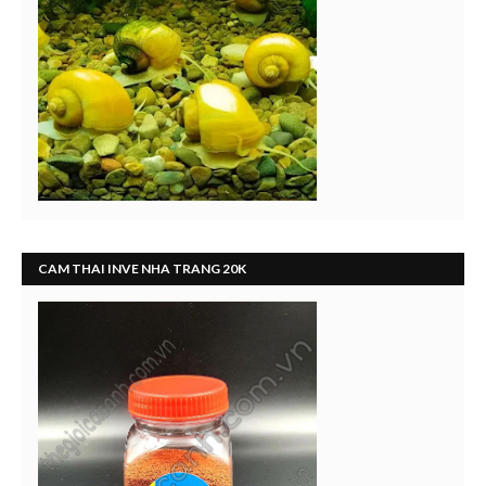
CAM THAI INVE NHA TRANG 20K