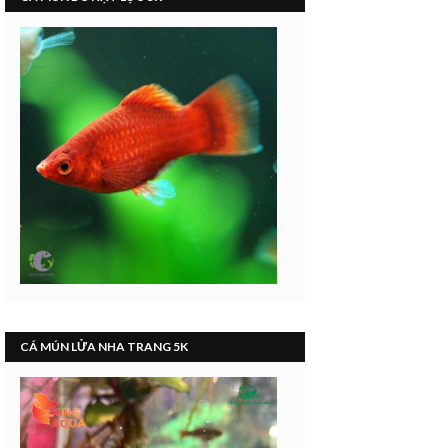
CÁ MÚN LỬA NHA TRANG 5K