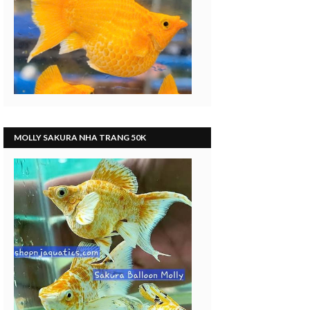
MOLLY SAKURA NHA TRANG 50K