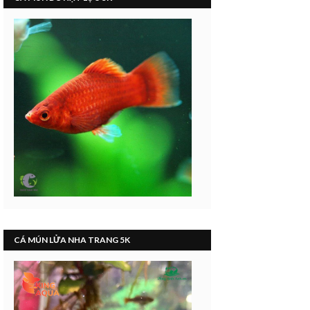
CÁ MÚN LỬA NHA TRANG 5K