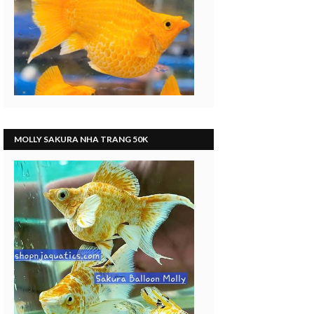
MOLLY SAKURA NHA TRANG 50K