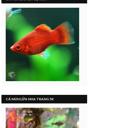
CÁ MÚN LỬA NHA TRANG 5K