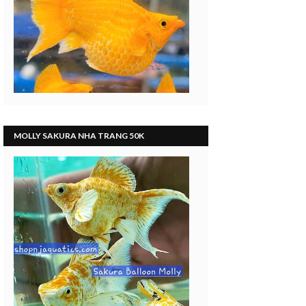
MOLLY SAKURA NHA TRANG 50K