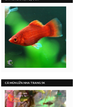
CÁ MÚN LỬA NHA TRANG 5K