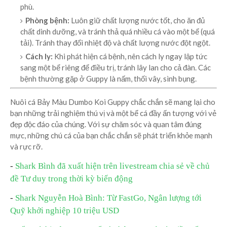
phù.
Phòng bệnh:
Luôn giữ chất lượng nước tốt, cho ăn đủ
chất dinh dưỡng, và tránh thả quá nhiều cá vào một bể (quá
tải). Tránh thay đổi nhiệt độ và chất lượng nước đột ngột.
Cách ly:
Khi phát hiện cá bệnh, nên cách ly ngay lập tức
sang một bể riêng để điều trị, tránh lây lan cho cả đàn. Các
bệnh thường gặp ở Guppy là nấm, thối vây, sình bụng.
Nuôi cá Bảy Màu Dumbo Koi Guppy chắc chắn sẽ mang lại cho
bạn những trải nghiệm thú vị và một bể cá đầy ấn tượng với vẻ
đẹp độc đáo của chúng. Với sự chăm sóc và quan tâm đúng
mực, những chú cá của bạn chắc chắn sẽ phát triển khỏe mạnh
và rực rỡ.
-
Shark Bình đã xuất hiện trên livestream chia sẻ về chủ
đề Tư duy trong thời kỳ biến động
-
Shark Nguyễn Hoà Bình: Từ FastGo, Ngân lượng tới
Quỹ khởi nghiệp 10 triệu USD