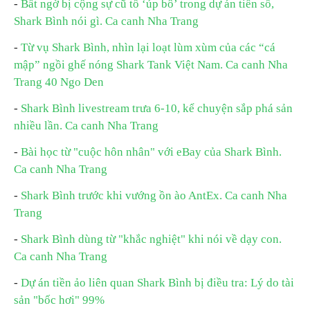
-
Bất ngờ bị cộng sự cũ tố ‘úp bô’ trong dự án tiền số,
Shark Bình nói gì. Ca canh Nha Trang
-
Từ vụ Shark Bình, nhìn lại loạt lùm xùm của các “cá
mập” ngồi ghế nóng Shark Tank Việt Nam. Ca canh Nha
Trang 40 Ngo Den
-
Shark Bình livestream trưa 6-10, kể chuyện sắp phá sản
nhiều lần. Ca canh Nha Trang
-
Bài học từ "cuộc hôn nhân" với eBay của Shark Bình.
Ca canh Nha Trang
-
Shark Bình trước khi vướng ồn ào AntEx. Ca canh Nha
Trang
-
Shark Bình dùng từ "khắc nghiệt" khi nói về dạy con.
Ca canh Nha Trang
-
Dự án tiền ảo liên quan Shark Bình bị điều tra: Lý do tài
sản "bốc hơi" 99%