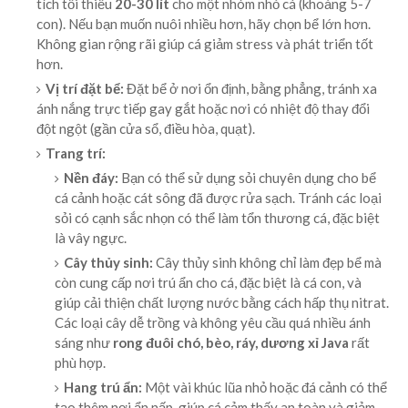
tích tối thiểu
20-30 lít
cho một nhóm nhỏ cá (khoảng 5-7
con). Nếu bạn muốn nuôi nhiều hơn, hãy chọn bể lớn hơn.
Không gian rộng rãi giúp cá giảm stress và phát triển tốt
hơn.
Vị trí đặt bể:
Đặt bể ở nơi ổn định, bằng phẳng, tránh xa
ánh nắng trực tiếp gay gắt hoặc nơi có nhiệt độ thay đổi
đột ngột (gần cửa sổ, điều hòa, quạt).
Trang trí:
Nền đáy:
Bạn có thể sử dụng sỏi chuyên dụng cho bể
cá cảnh hoặc cát sông đã được rửa sạch. Tránh các loại
sỏi có cạnh sắc nhọn có thể làm tổn thương cá, đặc biệt
là vây ngực.
Cây thủy sinh:
Cây thủy sinh không chỉ làm đẹp bể mà
còn cung cấp nơi trú ẩn cho cá, đặc biệt là cá con, và
giúp cải thiện chất lượng nước bằng cách hấp thụ nitrat.
Các loại cây dễ trồng và không yêu cầu quá nhiều ánh
sáng như
rong đuôi chó, bèo, ráy, dương xỉ Java
rất
phù hợp.
Hang trú ẩn:
Một vài khúc lũa nhỏ hoặc đá cảnh có thể
tạo thêm nơi ẩn nấp, giúp cá cảm thấy an toàn và giảm