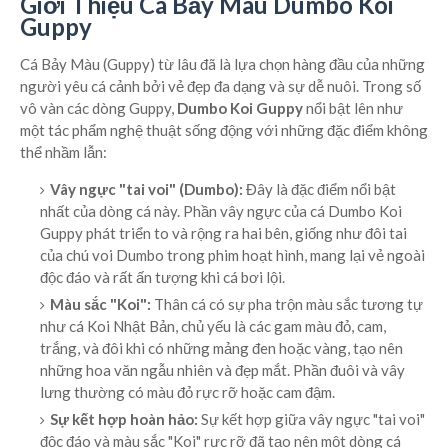
Giới Thiệu Cá Bảy Màu Dumbo Koi
Guppy
Cá Bảy Màu (Guppy) từ lâu đã là lựa chọn hàng đầu của những
người yêu cá cảnh bởi vẻ đẹp đa dạng và sự dễ nuôi. Trong số
vô vàn các dòng Guppy,
Dumbo Koi Guppy
nổi bật lên như
một tác phẩm nghệ thuật sống động với những đặc điểm không
thể nhầm lẫn:
Vây ngực "tai voi" (Dumbo):
Đây là đặc điểm nổi bật
nhất của dòng cá này. Phần vây ngực của cá Dumbo Koi
Guppy phát triển to và rộng ra hai bên, giống như đôi tai
của chú voi Dumbo trong phim hoạt hình, mang lại vẻ ngoài
độc đáo và rất ấn tượng khi cá bơi lội.
Màu sắc "Koi":
Thân cá có sự pha trộn màu sắc tương tự
như cá Koi Nhật Bản, chủ yếu là các gam màu đỏ, cam,
trắng, và đôi khi có những mảng đen hoặc vàng, tạo nên
những hoa văn ngẫu nhiên và đẹp mắt. Phần đuôi và vây
lưng thường có màu đỏ rực rỡ hoặc cam đậm.
Sự kết hợp hoàn hảo:
Sự kết hợp giữa vây ngực "tai voi"
độc đáo và màu sắc "Koi" rực rỡ đã tạo nên một dòng cá