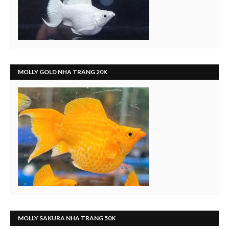
MOLLY GOLD NHA TRANG 20K
MOLLY SAKURA NHA TRANG 50K