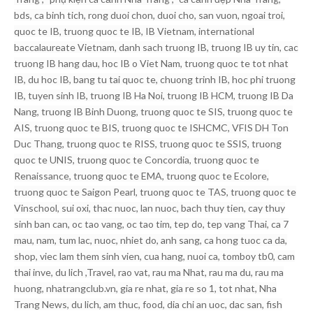
bds, ca binh tich, rong duoi chon, duoi cho, san vuon, ngoai troi,
quoc te IB, truong quoc te IB, IB Vietnam, international
baccalaureate Vietnam, danh sach truong IB, truong IB uy tin, cac
truong IB hang dau, hoc IB o Viet Nam, truong quoc te tot nhat
IB, du hoc IB, bang tu tai quoc te, chuong trinh IB, hoc phi truong
IB, tuyen sinh IB, truong IB Ha Noi, truong IB HCM, truong IB Da
Nang, truong IB Binh Duong, truong quoc te SIS, truong quoc te
AIS, truong quoc te BIS, truong quoc te ISHCMC, VFIS DH Ton
Duc Thang, truong quoc te RISS, truong quoc te SSIS, truong
quoc te UNIS, truong quoc te Concordia, truong quoc te
Renaissance, truong quoc te EMA, truong quoc te Ecolore,
truong quoc te Saigon Pearl, truong quoc te TAS, truong quoc te
Vinschool, sui oxi, thac nuoc, lan nuoc, bach thuy tien, cay thuy
sinh ban can, oc tao vang, oc tao tim, tep do, tep vang Thai, ca 7
mau, nam, tum lac, nuoc, nhiet do, anh sang, ca hong tuoc ca da,
shop, viec lam them sinh vien, cua hang, nuoi ca, tomboy tb0, cam
thai inve, du lich ,Travel, rao vat, rau ma Nhat, rau ma du, rau ma
huong, nhatrangclub.vn, gia re nhat, gia re so 1, tot nhat, Nha
Trang News, du lich, am thuc, food, dia chi an uoc, dac san, fish