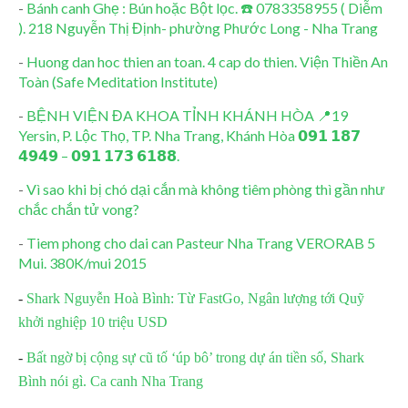
-
Bánh canh Ghẹ : Bún hoặc Bột lọc. ☎️ 0783358955 ( Diễm
). 218 Nguyễn Thị Định- phường Phước Long - Nha Trang
-
Huong dan hoc thien an toan. 4 cap do thien. Viện Thiền An
Toàn (Safe Meditation Institute)
-
BỆNH VIỆN ĐA KHOA TỈNH KHÁNH HÒA 📍19
Yersin, P. Lộc Thọ, TP. Nha Trang, Khánh Hòa 𝟬𝟵𝟭 𝟭𝟴𝟳
𝟰𝟵𝟰𝟵 – 𝟬𝟵𝟭 𝟭𝟳𝟯 𝟲𝟭𝟴𝟴.
-
Vì sao khi bị chó dại cắn mà không tiêm phòng thì gần như
chắc chắn tử vong?
-
Tiem phong cho dai can Pasteur Nha Trang VERORAB 5
Mui. 380K/mui 2015
-
Shark Nguyễn Hoà Bình: Từ FastGo, Ngân lượng tới Quỹ
khởi nghiệp 10 triệu USD
-
Bất ngờ bị cộng sự cũ tố ‘úp bô’ trong dự án tiền số, Shark
Bình nói gì. Ca canh Nha Trang