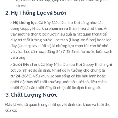
stress.
2. Hệ Thống Lọc và Sưởi
Hệ thống lọc:
Cá Bảy Màu Dumbo Koi cũng như các
dòng Guppy khác, khá phàm ăn và thải nhiều chất thải. Vì
vậy, một hệ thống lọc nước hiệu quả là rất quan trọng để
duy trì chất lượng nước. Lọc treo (Hang-on filter) hoặc lọc
đáy (Undergravel filter) là những lựa chọn tốt cho bể nhỏ
và vừa. Lọc cần hoạt động
24/7
để đảm bảo nước luôn sạch
và trong.
Sưởi (Heater):
Cá Bảy Màu Dumbo Koi Guppy thích nghi
tốt với nhiệt độ ổn định. Nhiệt độ lý tưởng cho chúng là
từ
24-28°C
. Nếu khu vực bạn sống có khí hậu lạnh hoặc
nhiệt độ thay đổi thất thường, một bộ sưởi có điều chỉnh
nhiệt độ là cần thiết để giữ nhiệt độ ổn định trong bể.
3. Chất Lượng Nước
Đây là yếu tố quan trọng nhất quyết định sức khỏe và tuổi thọ
của cá: