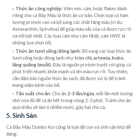
Thức ăn công nghiệp:
Viên nén, cám, hoặc flakes dành
riêng cho cá Bảy Màu là thức ăn cơ bản. Chọn loại có hàm
lượng protein cao và bổ sung các chất tăng màu (ví dụ:
Astaxanthin, Spirulina) để giúp màu sắc của cá được rực rỡ
và nổi bật nhất. Các loại cám như cám Nhật, cám INVE là
những lựa chọn tốt.
Thức ăn tươi sống/đông lạnh:
Bổ sung các loại thức ăn
tươi sống hoặc đông lạnh như
trùn chỉ, artemia, bobo,
lăng quăng (muỗi)
. Đây là nguồn protein tuyệt vời giúp cá
phát triển nhanh, khỏe mạnh và lên màu rực rỡ. Tuy nhiên,
cần đảm bảo nguồn thức ăn sạch, đã được xử lý để tránh
mang mầm bệnh vào bể.
Tần suất cho ăn:
Cho ăn
2-3 lần/ngày
, mỗi lần một lượng
nhỏ vừa đủ để cá ăn hết trong vòng 2-3 phút. Tránh cho ăn
quá nhiều sẽ làm ô nhiễm nước, gây hại cho cá.
5. Sinh Sản
Cá Bảy Màu Dumbo Koi cũng là loài đẻ con và sinh sản khá dễ
dàng: