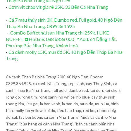
Thap Ba Nha Trang 40 Ngo Den
-
Cơm vịt cháo vịt giá rẻ 25K. 33 Bến Cá Nha Trang
-
Cá 7 màu thủy sinh 3K. Dumbo red. Full gold. 40 Ngô Đến
Tháp Bà Nha Trang. 0899 364 925
-
ComBo Buffet hải sản Nha Trang chỉ 259k. I LIKE
BUFFET ☎️Hotline: 088 6838 000 📍Add: 61 Đặng Tất,
Phường Bắc Nha Trang, Khánh Hoà
-
Cá cảnh molly 15K, mún đỏ 5K. 40 Ngô Đến Tháp Bà Nha
Trang
Ca canh Thap Ba Nha Trang 20K. 40 Ngo Den. Phone:
0899.364.925. ca canh Nha Trang, tep canh, cay Thuy Sinh, ca
canh Thap Ba Nha Trang, full gold, dumbo red, koi den, koi short,
rong do, rong tim, rong xanh, hb white, hb blue, cay thuy sinh
thong kim, lieu gai, la han xanh, la han do, mun do, mun lua, binh
tich, molly, hb yellow, koi do, tieu bao thap, red koi, ribbon, big
dorsal, tay boi buom, cá cảnh Nha Trang", "mua cá cảnh ở Nha
Trang", "cửa hàng cá cảnh Nha Trang", "bán cá cảnh biển Nha
Trang", "phụ kiện cá cảnh Nha Trang", "cá cảnh đẹp Nha Trang,