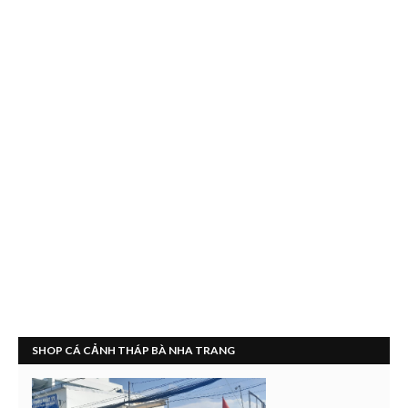
SHOP CÁ CẢNH THÁP BÀ NHA TRANG