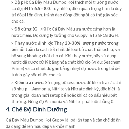
Độ pH:
Cá Bảy Màu Dumbo Koi thích môi trường nước
có độ pH từ
6.5 - 8.0
. Tuy nhiên, điều quan trọng hơn là duy
trì độ pH ổn định, tránh dao động đột ngột có thể gây sốc
cho cá.
Độ cứng (GH/KH):
Cá Bảy Màu ưa nước cứng hơn là
nước mềm. Độ cứng lý tưởng cho Guppy là từ
8-18 dGH
.
Thay nước định kỳ:
Thay
20-30% lượng nước trong
bể mỗi tuần
là cách tốt nhất để loại bỏ chất thải tích tụ và
bổ sung khoáng chất cho cá. Khi thay nước, hãy sử dụng
nước đã được xử lý bằng hóa chất khử clo (ví dụ: Seachem
Prime) và có nhiệt độ gần bằng nhiệt độ nước trong bể để
tránh gây sốc nhiệt cho cá.
Kiểm tra nước:
Sử dụng bộ test nước để kiểm tra các chỉ
số như pH, Ammonia, Nitrite và Nitrate định kỳ, đặc biệt là
trong giai đoạn mới setup bể hoặc khi cá có dấu hiệu bất
thường. Nồng độ Ammonia và Nitrite phải luôn bằng 0.
4. Chế Độ Dinh Dưỡng
Cá Bảy Màu Dumbo Koi Guppy là loài ăn tạp và cần chế độ ăn
đa dạng để lên màu đẹp và khỏe mạnh: