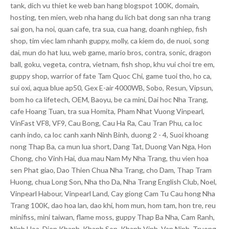
tank, dich vu thiet ke web ban hang blogspot 100K, domain,
hosting, ten mien, web nha hang du lich bat dong san nha trang
sai gon, ha noi, quan cafe, tra sua, cua hang, doanh nghiep, fish
shop, tim viec lam nhanh guppy, molly, ca kiem do, de nuoi, song
dai, mun do hat luu, web game, mario bros, contra, sonic, dragon
ball, goku, vegeta, contra, vietnam, fish shop, khu vui choi tre em,
guppy shop, warrior of fate Tam Quoc Chi, game tuoi tho, ho ca,
sui oxi, aqua blue ap50, Gex E-air 4000WB, Sobo, Resun, Vipsun,
bom ho ca lifetech, OEM, Baoyu, be ca mini, Dai hoc Nha Trang,
cafe Hoang Tuan, tra sua Homita, Pham Nhat Vuong Vinpearl,
VinFast VF8, VF9, Cau Bong, Cau Ha Ra, Cau Tran Phu, ca loc
canh indo, ca loc canh xanh Ninh Binh, duong 2 - 4, Suoi khoang
nong Thap Ba, ca mun lua short, Dang Tat, Duong Van Nga, Hon
Chong, cho Vinh Hai, dua mau Nam My Nha Trang, thu vien hoa
sen Phat giao, Dao Thien Chua Nha Trang, cho Dam, Thap Tram
Huong, chua Long Son, Nha tho Da, Nha Trang English Club, Noel,
Vinpearl Habour, Vinpearl Land, Cay giong Cam Tu Cau hong Nha
Trang 100K, dao hoa lan, dao khi, hom mun, hom tam, hon tre, reu
minifiss, mini taiwan, flame moss, guppy Thap Ba Nha, Cam Ranh,
Ninh Hoa, Dien Khanh, Khanh Son, Khanh Vinh, Van Ninh, Truong