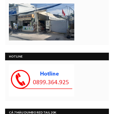
HOTLINE
CÁ 7 MÀU DUMBO RED TAIL 20K