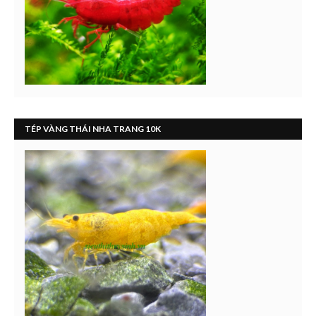
TÉP VÀNG THÁI NHA TRANG 10K