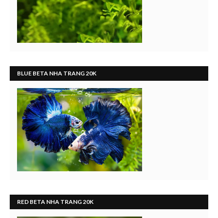
BLUE BETA NHA TRANG 20K
RED BETA NHA TRANG 20K