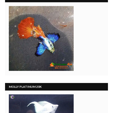
MOLLY PLATINUM 20K