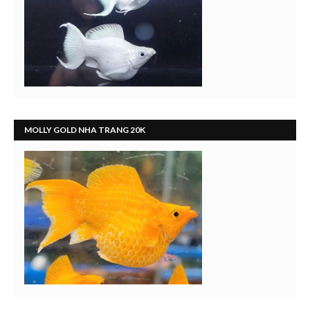
MOLLY GOLD NHA TRANG 20K