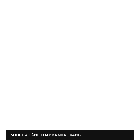
SHOP CÁ CẢNH THÁP BÀ NHA TRANG