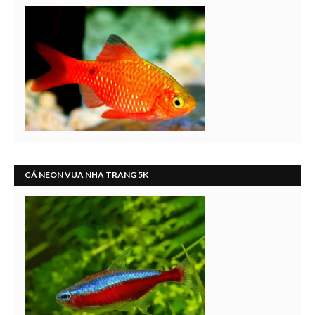
CÁ NEON VUA NHA TRANG 5K