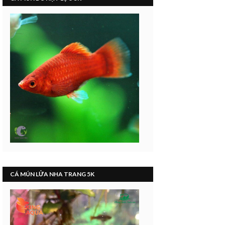
CÁ MÚN LỬA NHA TRANG 5K