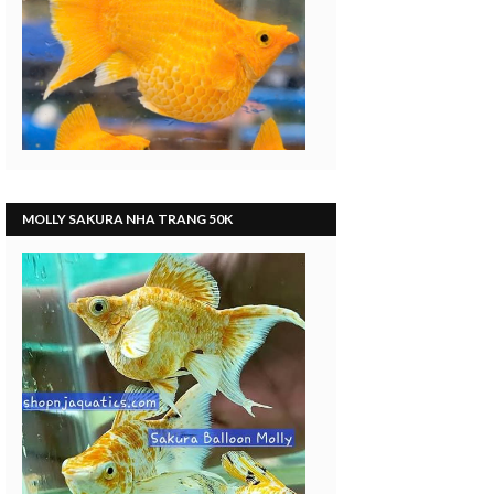
MOLLY SAKURA NHA TRANG 50K