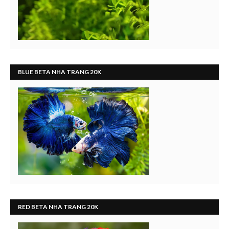
BLUE BETA NHA TRANG 20K
RED BETA NHA TRANG 20K