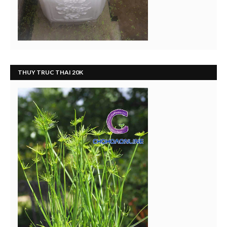
THUY TRUC THAI 20K