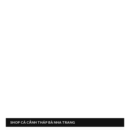
SHOP CÁ CẢNH THÁP BÀ NHA TRANG