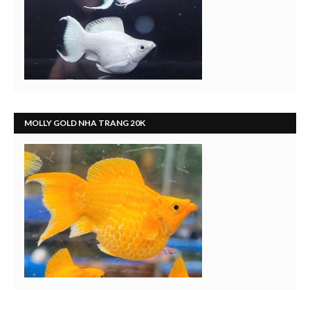
MOLLY GOLD NHA TRANG 20K