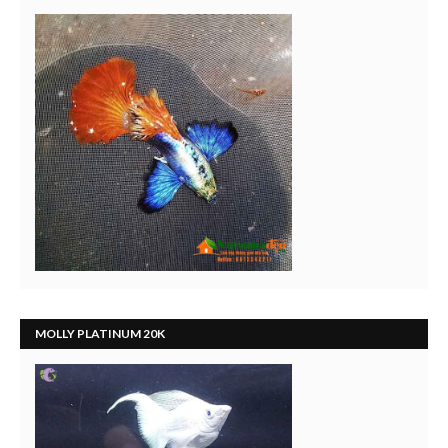
MOLLY PLATINUM 20K