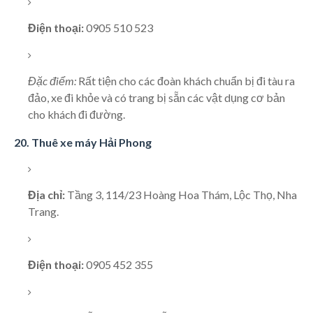
Điện thoại:
0905 510 523
Đặc điểm:
Rất tiện cho các đoàn khách chuẩn bị đi tàu ra
đảo, xe đi khỏe và có trang bị sẵn các vật dụng cơ bản
cho khách đi đường.
20. Thuê xe máy Hải Phong
Địa chỉ:
Tầng 3, 114/23 Hoàng Hoa Thám, Lộc Thọ, Nha
Trang.
Điện thoại:
0905 452 355