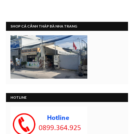
SHOP CÁ CẢNH THÁP BÀ NHA TRANG
HOTLINE