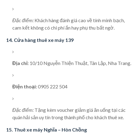
Đặc điểm:
Khách hàng đánh giá cao về tính minh bạch,
cam kết không có chi phí ẩn hay phụ thu bất ngờ.
14. Cửa hàng thuê xe máy 139
Địa chỉ:
10/10 Nguyễn Thiện Thuật, Tân Lập, Nha Trang.
Điện thoại:
0905 222 504
Đặc điểm:
Tặng kèm voucher giảm giá ăn uống tại các
quán hải sản uy tín trong thành phố cho khách thuê xe.
15. Thuê xe máy Nghĩa – Hòn Chồng