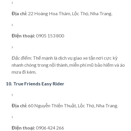
Địa chỉ:
22 Hoàng Hoa Thám, Lộc Thọ, Nha Trang.
Điện thoại:
0905 153 800
Đặc điểm:
Thế mạnh là dịch vụ giao xe tận nơi cực kỳ
nhanh chóng trong nội thành, miễn phí mũ bảo hiểm và áo
mưa đi kèm.
10. True Friends Easy Rider
Địa chỉ:
60 Nguyễn Thiện Thuật, Lộc Thọ, Nha Trang.
Điện thoại:
0906 424 266