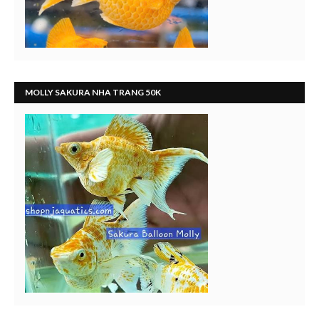
MOLLY SAKURA NHA TRANG 50K