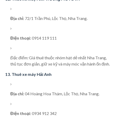
Địa chỉ:
72/1 Trần Phú, Lộc Thọ, Nha Trang.
Điện thoại:
0914 119 111
Đặc điểm:
Giá thuê thuộc nhóm hạt dẻ nhất Nha Trang,
thủ tục đơn giản, giữ xe kỹ và máy móc vận hành ổn định.
13. Thuê xe máy Hải Anh
Địa chỉ:
04 Hoàng Hoa Thám, Lộc Thọ, Nha Trang.
Điện thoại:
0934 912 342