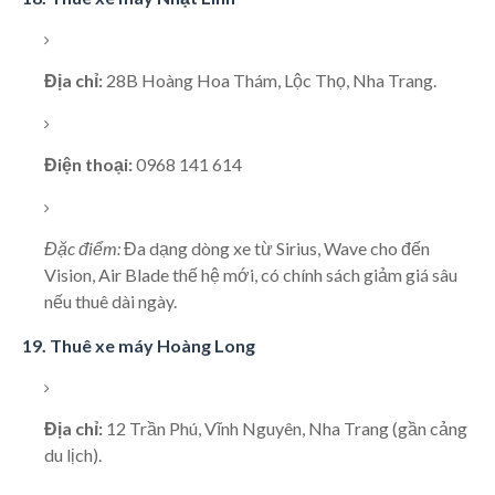
Địa chỉ:
28B Hoàng Hoa Thám, Lộc Thọ, Nha Trang.
Điện thoại:
0968 141 614
Đặc điểm:
Đa dạng dòng xe từ Sirius, Wave cho đến
Vision, Air Blade thế hệ mới, có chính sách giảm giá sâu
nếu thuê dài ngày.
19. Thuê xe máy Hoàng Long
Địa chỉ:
12 Trần Phú, Vĩnh Nguyên, Nha Trang (gần cảng
du lịch).