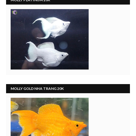
MOLLY GOLD NHA TRANG 20K