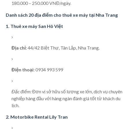
180.000 – 250.000 VNĐ/ngày.
Danh sách 20 địa điểm cho thuê xe máy tại Nha Trang
1. Thuê xe máy San Hô Việt
Địa chỉ:
44/42 Biệt Thự, Tân Lập, Nha Trang.
Điện thoại:
0934 993 599
Đặc điểm:
Đơn vị sở hữu số lượng xe lớn, dịch vụ chuyên
nghiệp hàng đầu với hàng ngàn đánh giá tốt từ khách du
lịch.
2. Motorbike Rental Lily Tran