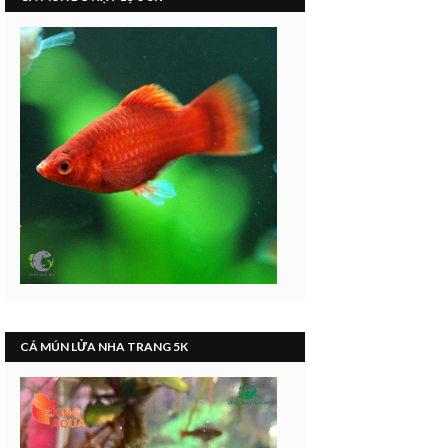
CÁ MÚN LỬA NHA TRANG 5K