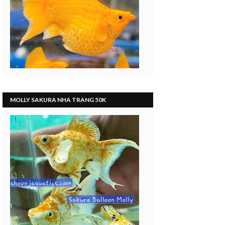
MOLLY SAKURA NHA TRANG 50K