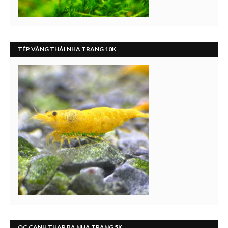
TÉP VÀNG THÁI NHA TRANG 10K
OC CANH THAP BA NHA TRANG 5K