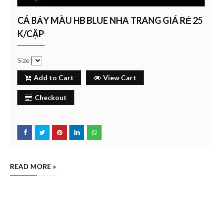
CÁ BẢY MÀU HB BLUE NHA TRANG GIÁ RẺ 25
K/CẶP
Size
Add to Cart
View Cart
Checkout
READ MORE »