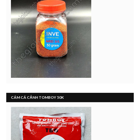
CÁM CÁ CẢNH TOMBOY 50K