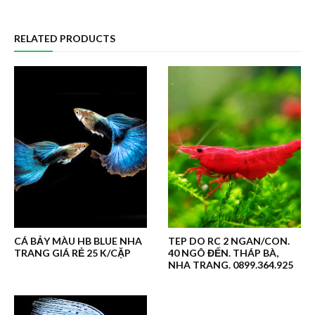
RELATED PRODUCTS
CÁ BẢY MÀU HB BLUE NHA
TEP DO RC 2 NGAN/CON.
TRANG GIÁ RẺ 25 K/CẶP
40 NGÔ ĐẾN. THÁP BÀ,
NHA TRANG. 0899.364.925