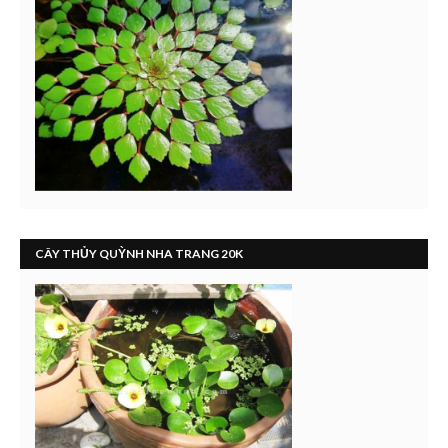
CÂY THỦY QUỲNH NHA TRANG 20K