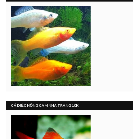
CÁ DIẾC HỒNG CAM NHA TRANG 10K