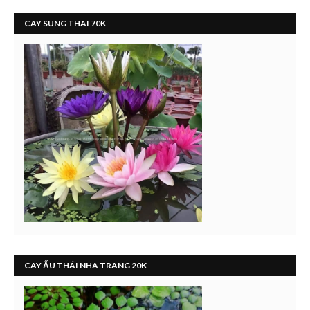
CAY SUNG THAI 70K
CÂY ẤU THÁI NHA TRANG 20K