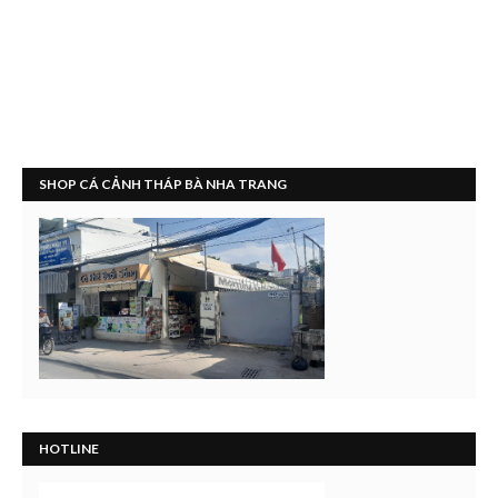
SHOP CÁ CẢNH THÁP BÀ NHA TRANG
HOTLINE