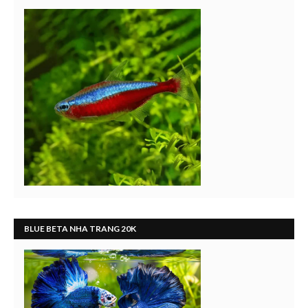
BLUE BETA NHA TRANG 20K