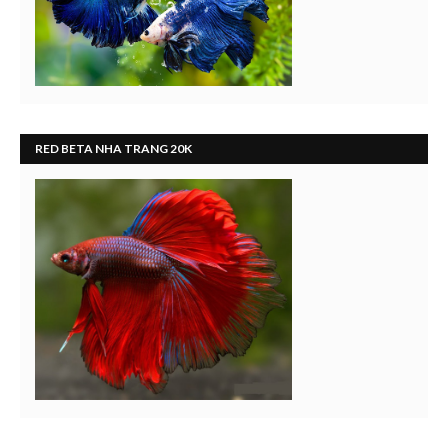
RED BETA NHA TRANG 20K