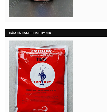
CÁM CÁ CẢNH TOMBOY 50K