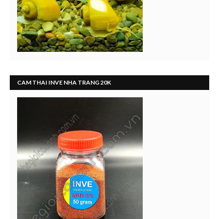
CAM THAI INVE NHA TRANG 20K