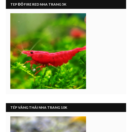
TEP ĐỎ FIRE RED NHA TRANG 5K
TÉP VÀNG THÁI NHA TRANG 10K