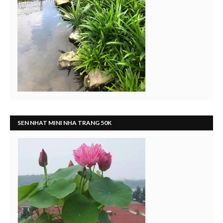
SEN NHAT MINI NHA TRANG 50K