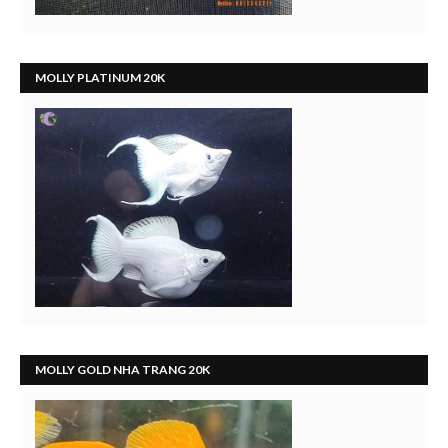
MOLLY PLATINUM 20K
MOLLY GOLD NHA TRANG 20K