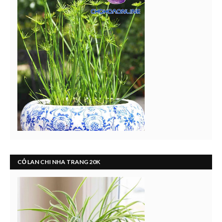
CỎ LAN CHI NHA TRANG 20K