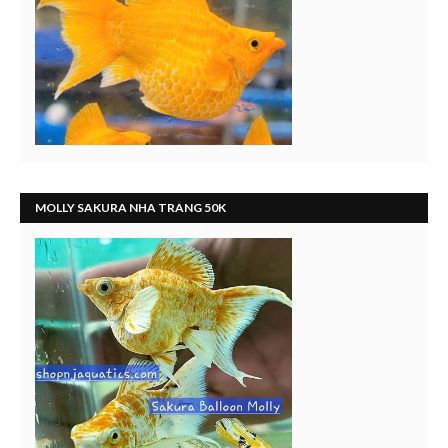
MOLLY SAKURA NHA TRANG 50K