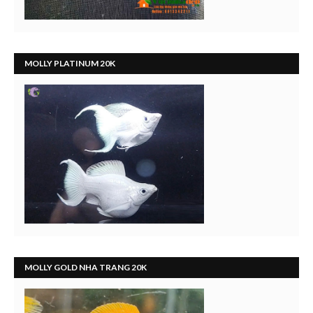
MOLLY PLATINUM 20K
MOLLY GOLD NHA TRANG 20K