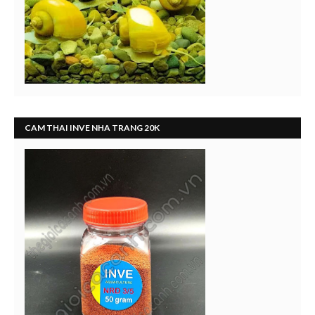
CAM THAI INVE NHA TRANG 20K