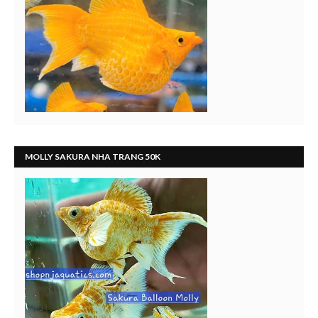
MOLLY SAKURA NHA TRANG 50K