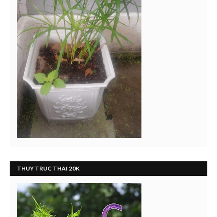
THUY TRUC THAI 20K