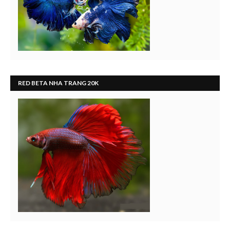
RED BETA NHA TRANG 20K