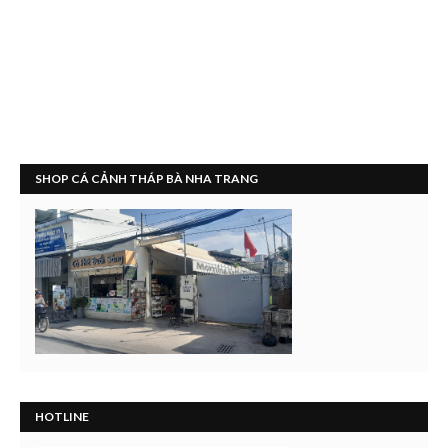
SHOP CÁ CẢNH THÁP BÀ NHA TRANG
HOTLINE