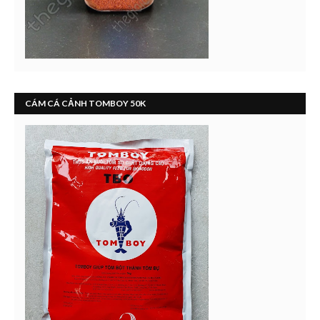
CÁM CÁ CẢNH TOMBOY 50K