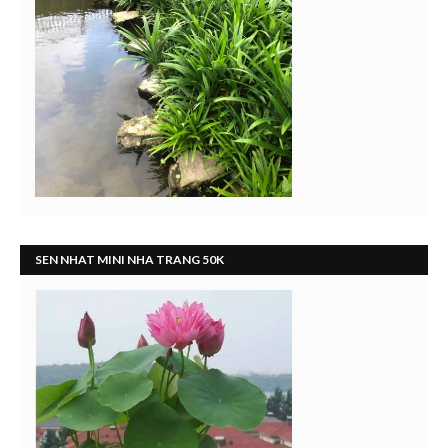
SEN NHAT MINI NHA TRANG 50K