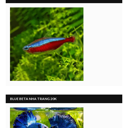
BLUE BETA NHA TRANG 20K