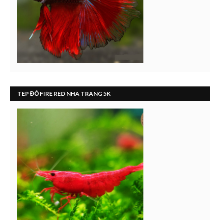
TEP ĐỎ FIRE RED NHA TRANG 5K