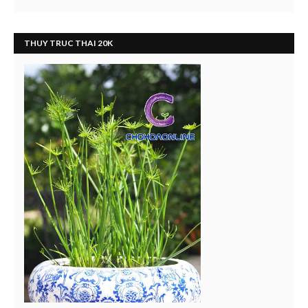
THUY TRUC THAI 20K