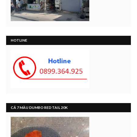
HOTLINE
CÁ 7 MÀU DUMBO RED TAIL 20K