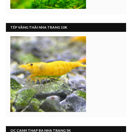
TÉP VÀNG THÁI NHA TRANG 10K
OC CANH THAP BA NHA TRANG 5K