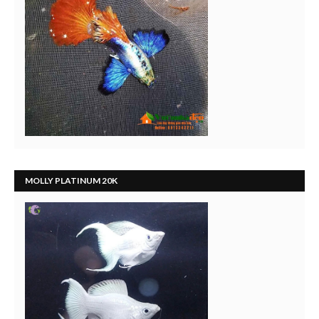
MOLLY PLATINUM 20K