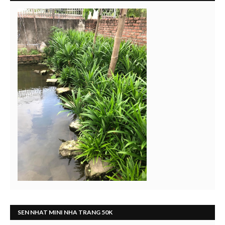
SEN NHAT MINI NHA TRANG 50K