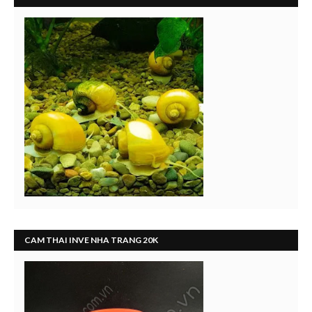
CAM THAI INVE NHA TRANG 20K