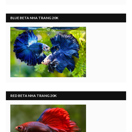
BLUE BETA NHA TRANG 20K
RED BETA NHA TRANG 20K