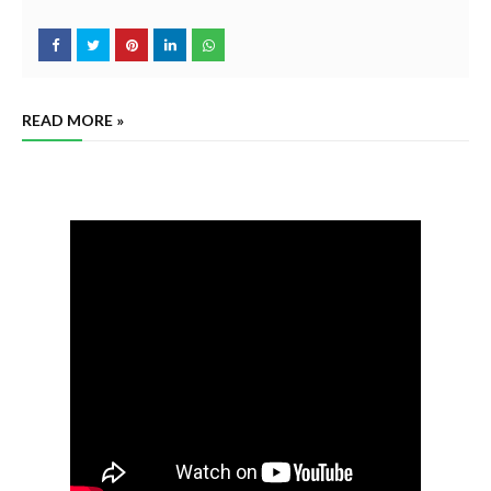
READ MORE »