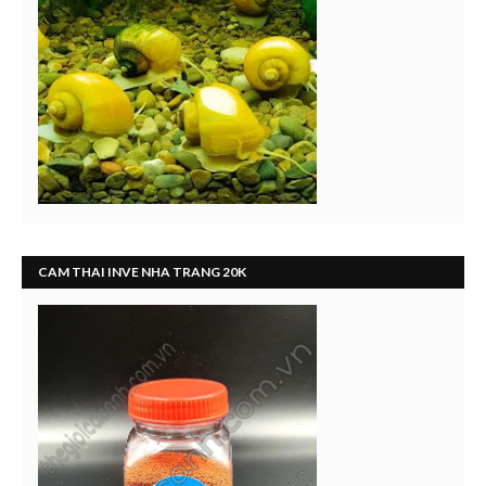
CAM THAI INVE NHA TRANG 20K