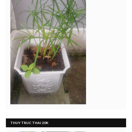
THUY TRUC THAI 20K