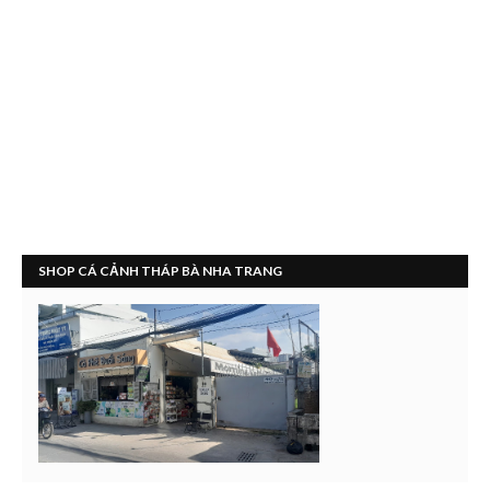
SHOP CÁ CẢNH THÁP BÀ NHA TRANG