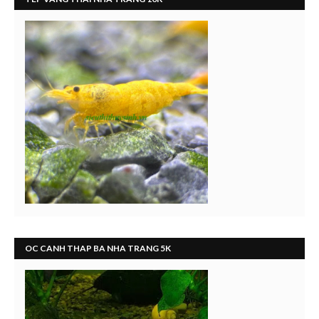
OC CANH THAP BA NHA TRANG 5K