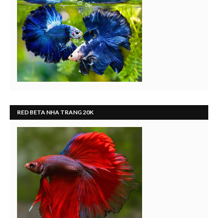
RED BETA NHA TRANG 20K