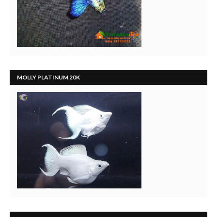
MOLLY PLATINUM 20K