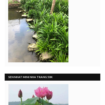
SEN NHAT MINI NHA TRANG 50K