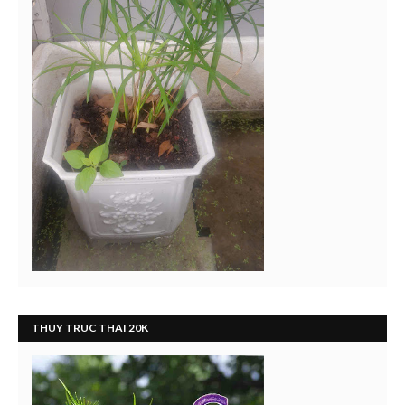
THUY TRUC THAI 20K