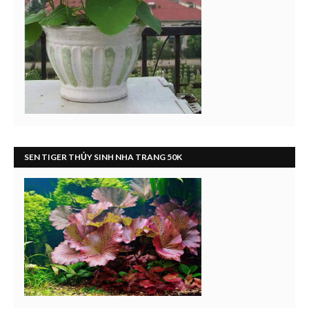
SEN TIGER THỦY SINH NHA TRANG 50K