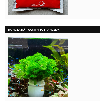
RONG LA HÁN XANH NHA TRANG 20K