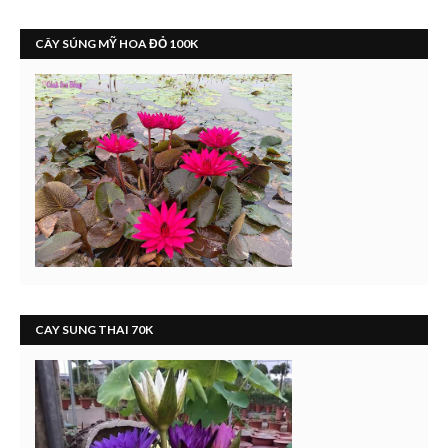
CÂY SÚNG MỸ HOA ĐỎ 100K
CAY SUNG THAI 70K