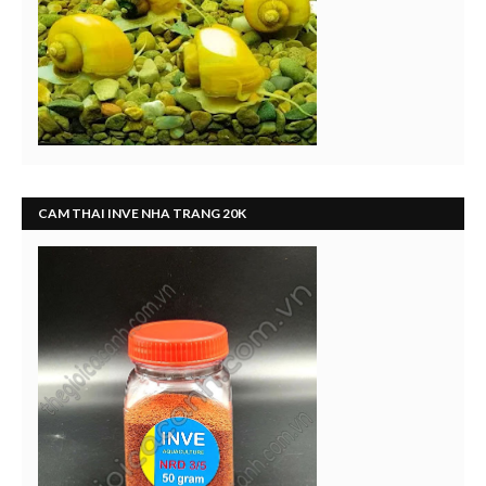
CAM THAI INVE NHA TRANG 20K