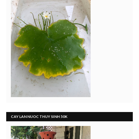
CAY LAN NUOC THUY SINH 50K