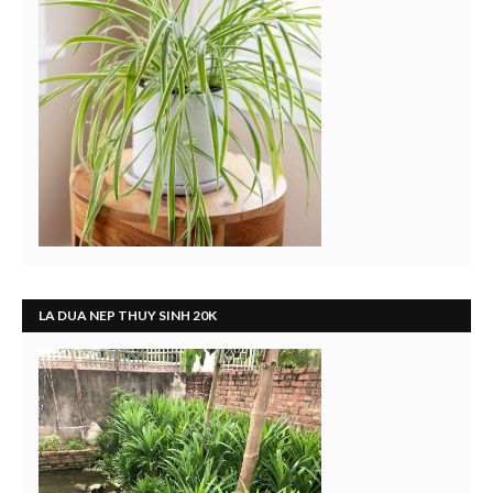
LA DUA NEP THUY SINH 20K