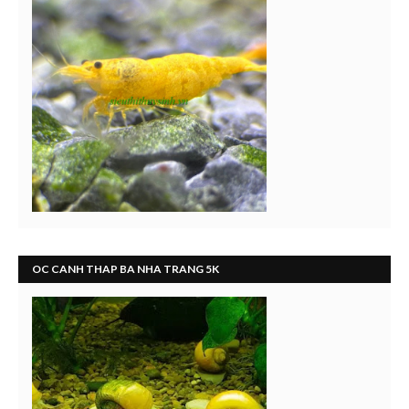
OC CANH THAP BA NHA TRANG 5K