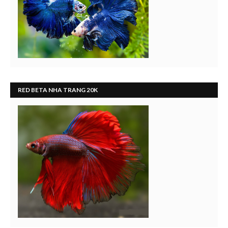
RED BETA NHA TRANG 20K