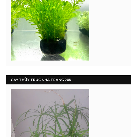
CÂY THỦY TRÚC NHA TRANG 20K