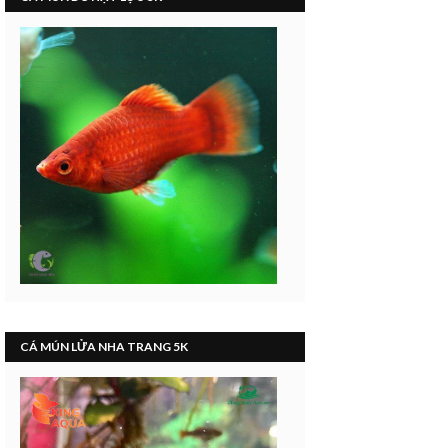
CÁ MÚN LỬA NHA TRANG 5K