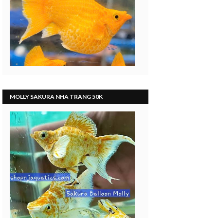
MOLLY SAKURA NHA TRANG 50K