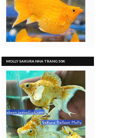
MOLLY SAKURA NHA TRANG 50K