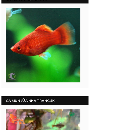
CÁ MÚN LỬA NHA TRANG 5K