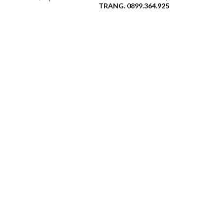
TRANG. 0899.364.925