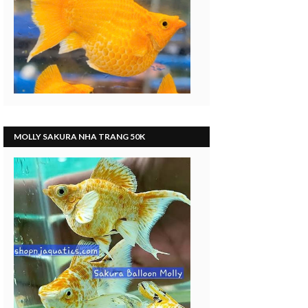
MOLLY SAKURA NHA TRANG 50K