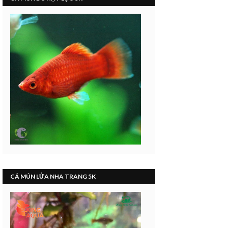
CÁ MÚN LỬA NHA TRANG 5K