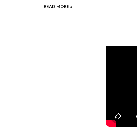
READ MORE »