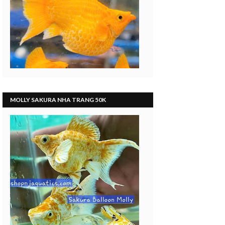
MOLLY SAKURA NHA TRANG 50K