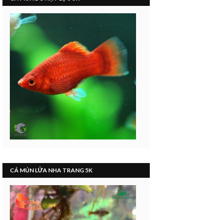
CÁ MÚN LỬA NHA TRANG 5K