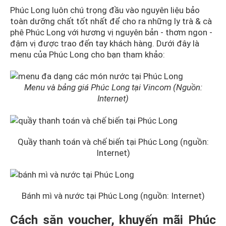
Phúc Long luôn chú trọng đầu vào nguyên liệu bảo
toàn dưỡng chất tốt nhất để cho ra những ly trà & cà
phê Phúc Long với hương vị nguyên bản - thơm ngon -
đậm vị được trao đến tay khách hàng. Dưới đây là
menu của Phúc Long cho bạn tham khảo:
Menu và bảng giá Phúc Long tại Vincom (Nguồn:
Internet)
Quầy thanh toán và chế biến tại Phúc Long (nguồn:
Internet)
Bánh mì và nước tại Phúc Long (nguồn: Internet)
Cách săn voucher, khuyến mãi Phúc