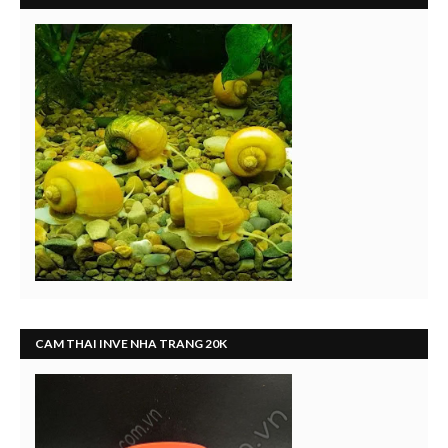
CAM THAI INVE NHA TRANG 20K