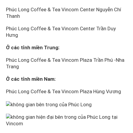
Phúc Long Coffee & Tea Vincom Center Nguyễn Chí
Thanh
Phúc Long Coffee & Tea Vincom Center Trần Duy
Hưng
Ở các tỉnh miền Trung:
Phúc Long Coffee & Tea Vincom Plaza Trần Phú -Nha
Trang
Ở các tỉnh miền Nam:
Phúc Long Coffee & Tea Vincom Plaza Hùng Vương