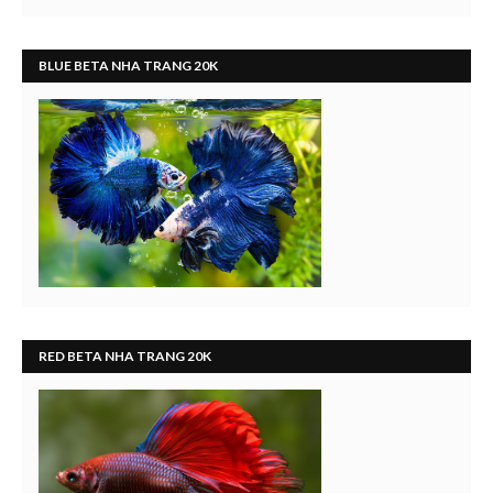
BLUE BETA NHA TRANG 20K
RED BETA NHA TRANG 20K