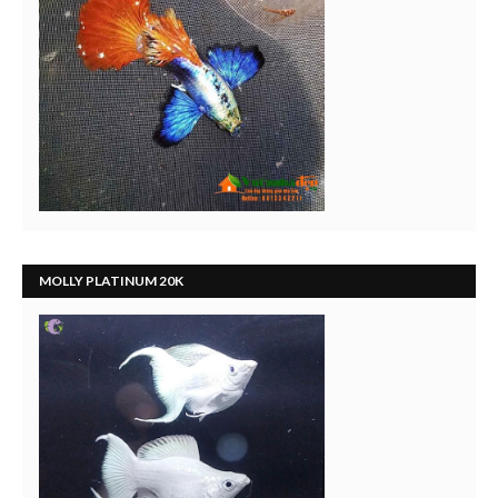
MOLLY PLATINUM 20K