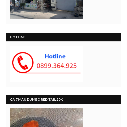
HOTLINE
CÁ 7 MÀU DUMBO RED TAIL 20K