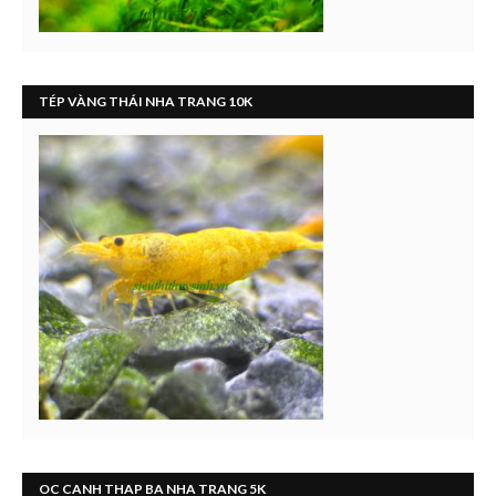
TÉP VÀNG THÁI NHA TRANG 10K
OC CANH THAP BA NHA TRANG 5K