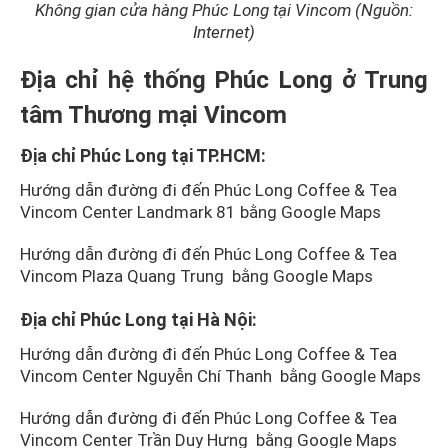
Không gian cửa hàng Phúc Long tại Vincom (Nguồn:
Internet)
Địa chỉ hệ thống Phúc Long ở Trung
tâm Thương mại Vincom
Địa chỉ Phúc Long tại TP.HCM:
Hướng dẫn đường đi đến Phúc Long Coffee & Tea
Vincom Center Landmark 81 bằng Google Maps
Hướng dẫn đường đi đến Phúc Long Coffee & Tea
Vincom Plaza Quang Trung bằng Google Maps
Địa chỉ Phúc Long tại Hà Nội:
Hướng dẫn đường đi đến Phúc Long Coffee & Tea
Vincom Center Nguyễn Chí Thanh bằng Google Maps
Hướng dẫn đường đi đến Phúc Long Coffee & Tea
Vincom Center Trần Duy Hưng bằng Google Maps