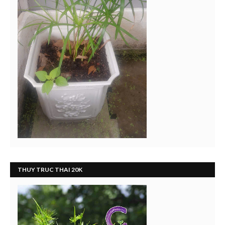
THUY TRUC THAI 20K