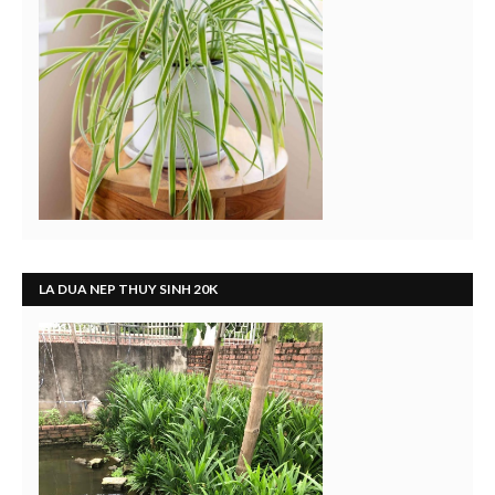
LA DUA NEP THUY SINH 20K