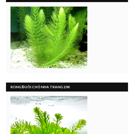
RONG ĐUÔI CHÓ NHA TRANG 20K