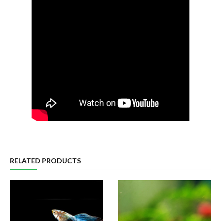
RELATED PRODUCTS