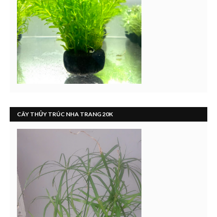
CÂY THỦY TRÚC NHA TRANG 20K