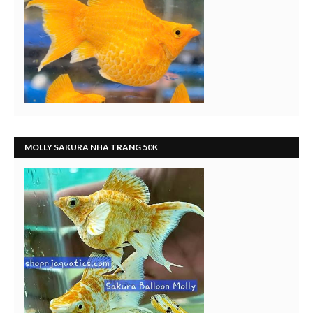
MOLLY SAKURA NHA TRANG 50K