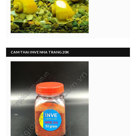
CAM THAI INVE NHA TRANG 20K