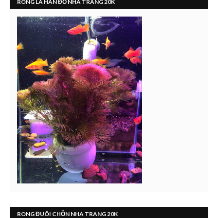
RONG LA HÁN ĐỎ NHA TRANG 20K
RONG ĐUÔI CHỒN NHA TRANG 20K