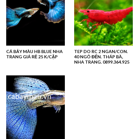
CÁ BẢY MÀU HB BLUE NHA
TEP DO RC 2 NGAN/CON.
TRANG GIÁ RẺ 25 K/CẶP
40 NGÔ ĐẾN. THÁP BÀ,
NHA TRANG. 0899.364.925