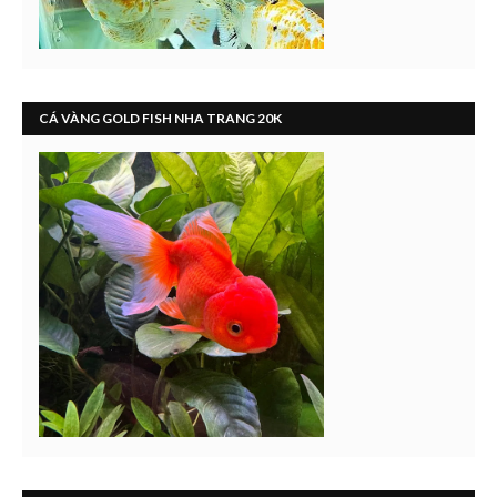
CÁ VÀNG GOLD FISH NHA TRANG 20K