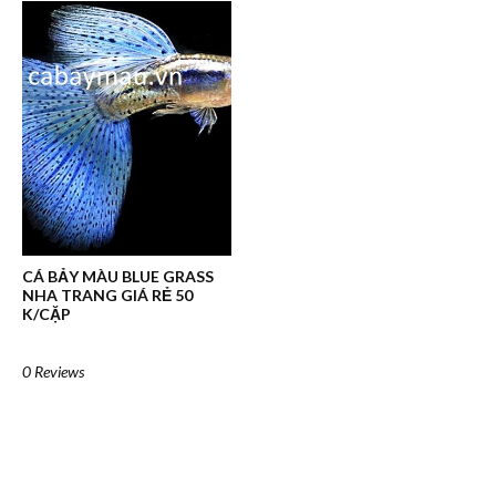
CÁ BẢY MÀU BLUE GRASS
NHA TRANG GIÁ RẺ 50
K/CẶP
0 Reviews