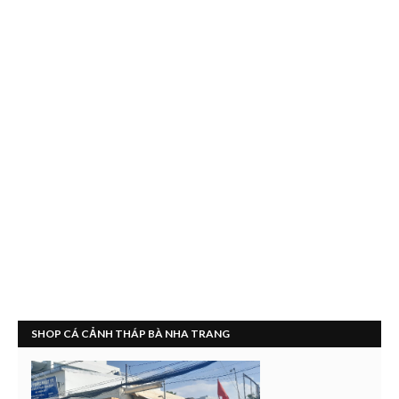
SHOP CÁ CẢNH THÁP BÀ NHA TRANG