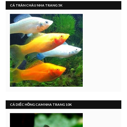
CÁ TRÂN CHÂU NHA TRANG 5K
CÁ DIẾC HỒNG CAM NHA TRANG 10K