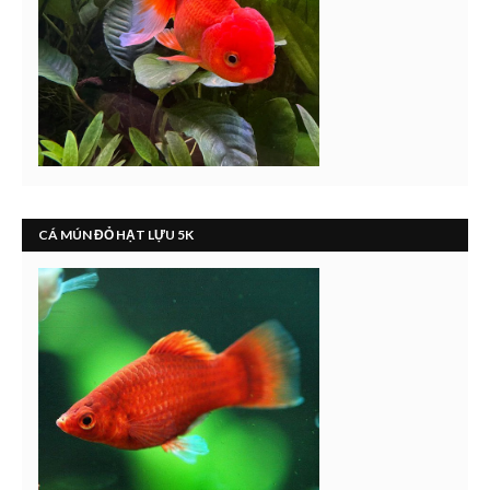
CÁ MÚN ĐỎ HẠT LỰU 5K