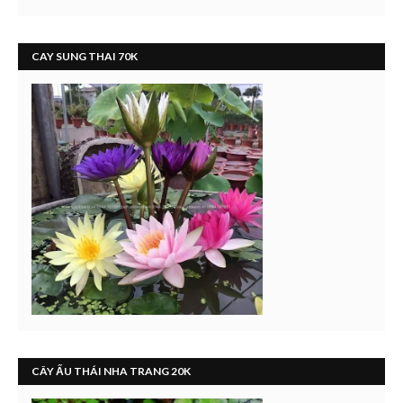
CAY SUNG THAI 70K
CÂY ẤU THÁI NHA TRANG 20K