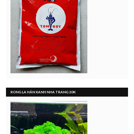
RONG LA HÁN XANH NHA TRANG 20K