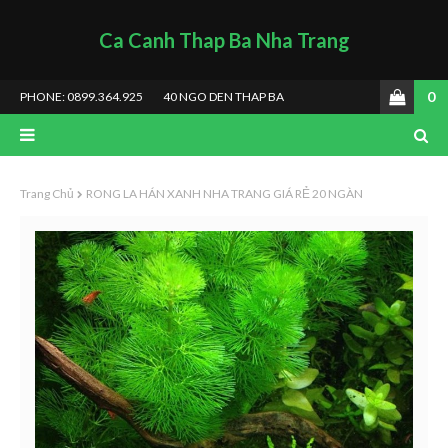
Ca Canh Thap Ba Nha Trang
0
PHONE: 0899.364.925
40 NGO DEN THAP BA
Trang Chủ
RONG LA HÁN XANH NHA TRANG GIÁ RẺ 20 NGÀN