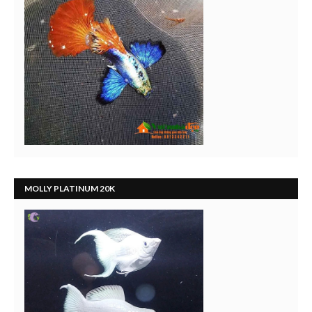
MOLLY PLATINUM 20K