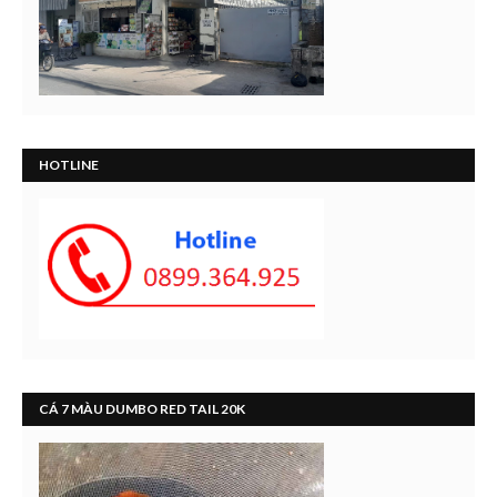
HOTLINE
CÁ 7 MÀU DUMBO RED TAIL 20K