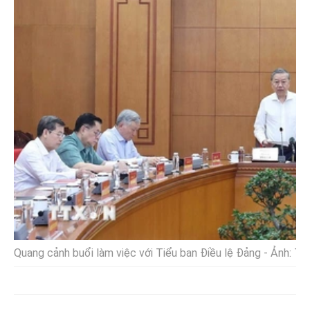
Quang cảnh buổi làm việc với Tiểu ban Điều lệ Đảng - Ảnh: 