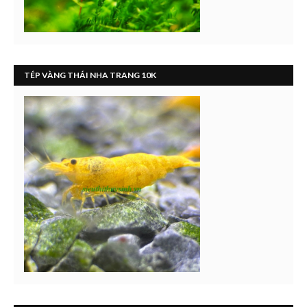
TÉP VÀNG THÁI NHA TRANG 10K