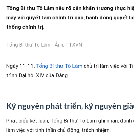
Tổng Bí thư Tô Lâm nêu rõ cần khẩn trương thực hiện 
máy với quyết tâm chính trị cao, hành động quyết liệt,
thống chính trị.
Tổng Bí thư Tô Lâm - Ảnh: TTXVN
Ngày 11-11,
Tổng Bí thư Tô Lâm
chủ trì làm việc với Tiể
trình Đại hội XIV của Đảng.
Kỷ nguyên phát triển, kỷ nguyên già
Phát biểu kết luận, Tổng Bí thư Tô Lâm ghi nhận, đánh giá
làm việc với tinh thần chủ động, trách nhiệm.