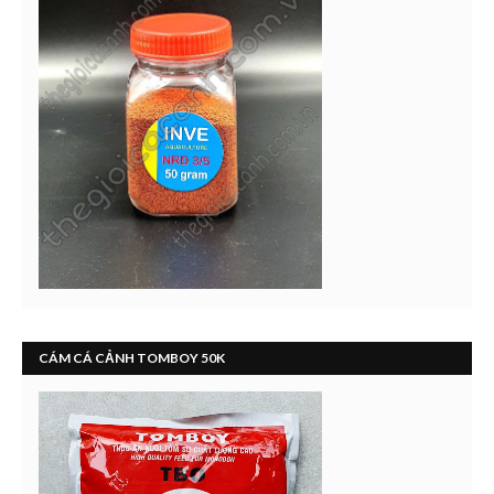
CÁM CÁ CẢNH TOMBOY 50K