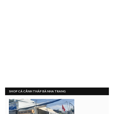
SHOP CÁ CẢNH THÁP BÀ NHA TRANG