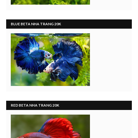
BLUE BETA NHA TRANG 20K
RED BETA NHA TRANG 20K