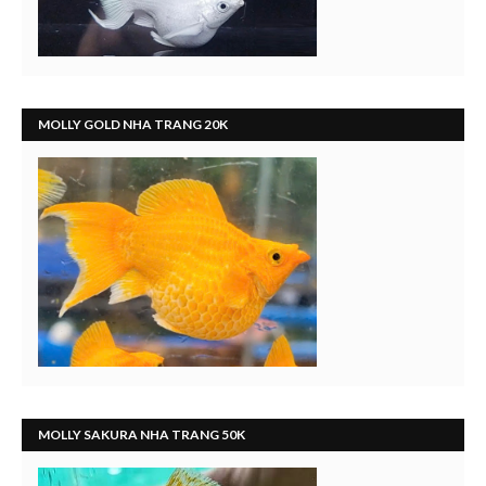
MOLLY GOLD NHA TRANG 20K
MOLLY SAKURA NHA TRANG 50K