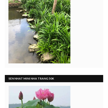
SEN NHAT MINI NHA TRANG 50K