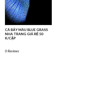
CÁ BẢY MÀU BLUE GRASS
NHA TRANG GIÁ RẺ 50
K/CẶP
0 Reviews