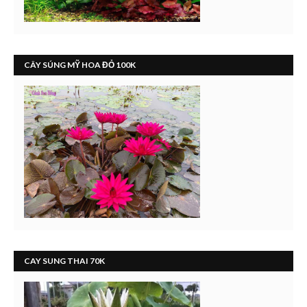
CÂY SÚNG MỸ HOA ĐỎ 100K
CAY SUNG THAI 70K