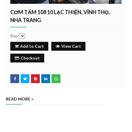
CƠM TẤM 108 10 LẠC THIỆN, VĨNH THỌ,
NHA TRANG
Size
Add to Cart
View Cart
Checkout
READ MORE »