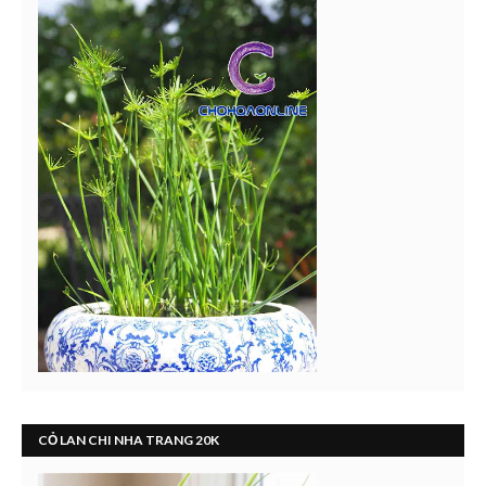
CỎ LAN CHI NHA TRANG 20K