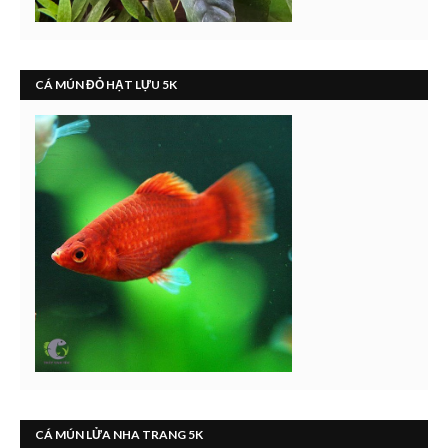
CÁ MÚN ĐỎ HẠT LỰU 5K
CÁ MÚN LỬA NHA TRANG 5K