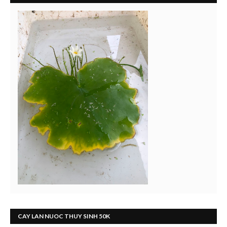
CAY LAN NUOC THUY SINH 50K