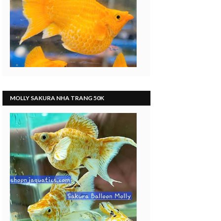
MOLLY SAKURA NHA TRANG 50K