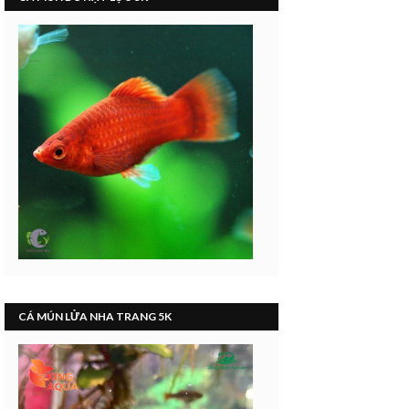
CÁ MÚN LỬA NHA TRANG 5K