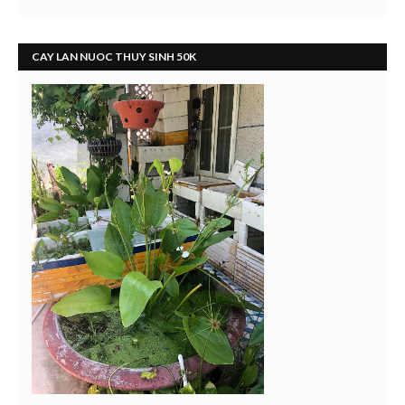
CAY LAN NUOC THUY SINH 50K