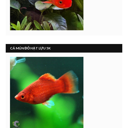
CÁ MÚN ĐỎ HẠT LỰU 5K