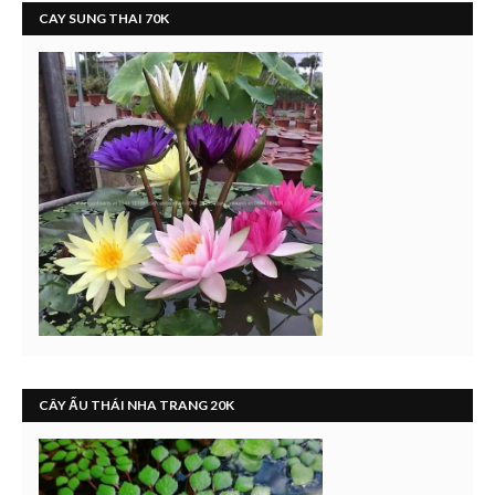
CAY SUNG THAI 70K
CÂY ẤU THÁI NHA TRANG 20K