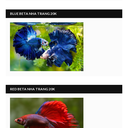
BLUE BETA NHA TRANG 20K
RED BETA NHA TRANG 20K