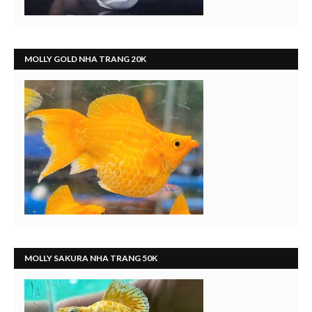
MOLLY GOLD NHA TRANG 20K
MOLLY SAKURA NHA TRANG 50K