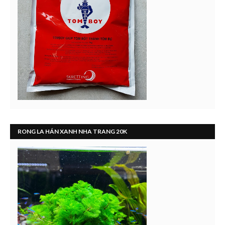
RONG LA HÁN XANH NHA TRANG 20K