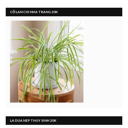
CỎ LAN CHI NHA TRANG 20K
LA DUA NEP THUY SINH 20K