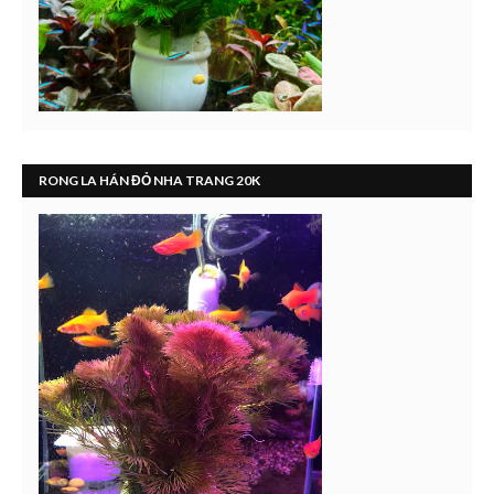
RONG LA HÁN ĐỎ NHA TRANG 20K