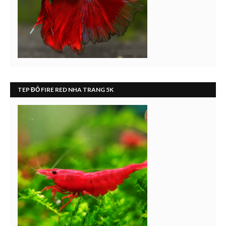
TEP ĐỎ FIRE RED NHA TRANG 5K