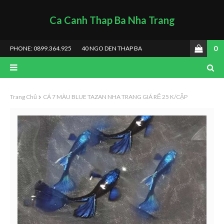
Ca Canh Thap Ba Nha Trang
0
PHONE: 0899.364.925
40 NGO DEN THAP BA
Trang Chủ
CÁ 7 MÀU BLUE TAZAN NHA TRANG GIÁ RẺ 25 K/CẶP