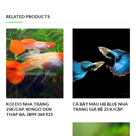
RELATED PRODUCTS
KOI DO NHA TRANG
CÁ BẢY MÀU HB BLUE NHA
25K/CAP. 40 NGO DEN
TRANG GIÁ RẺ 25 K/CẶP
THAP BA. 0899 364 925