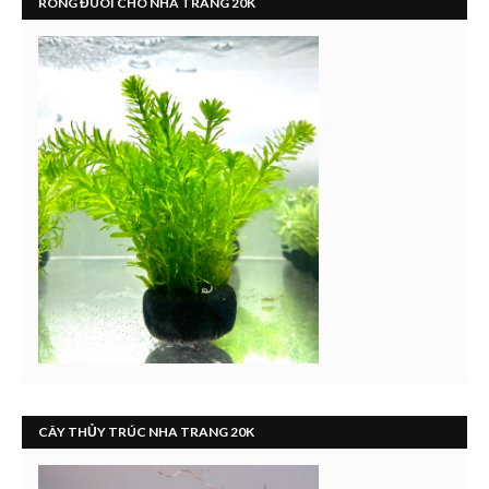
RONG ĐUÔI CHÓ NHA TRANG 20K
CÂY THỦY TRÚC NHA TRANG 20K