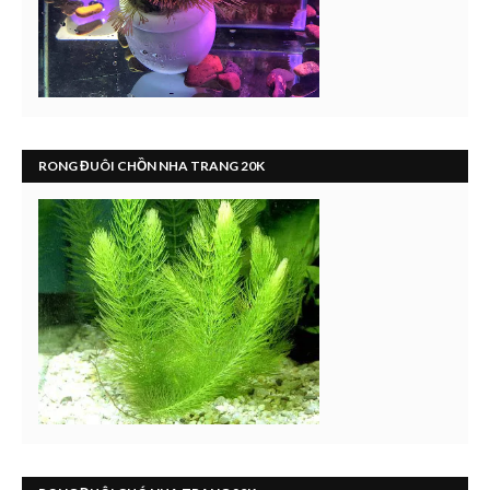
RONG ĐUÔI CHỒN NHA TRANG 20K