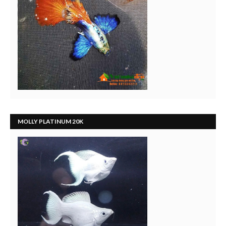
MOLLY PLATINUM 20K