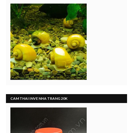
CAM THAI INVE NHA TRANG 20K