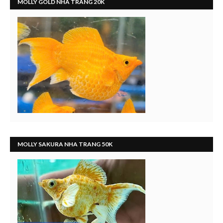
MOLLY GOLD NHA TRANG 20K
MOLLY SAKURA NHA TRANG 50K