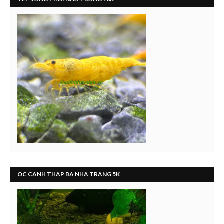
OC CANH THAP BA NHA TRANG 5K