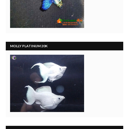
MOLLY PLATINUM 20K