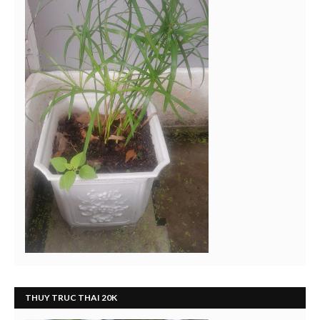
THUY TRUC THAI 20K