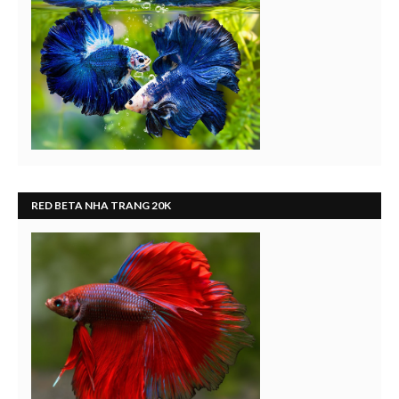
RED BETA NHA TRANG 20K