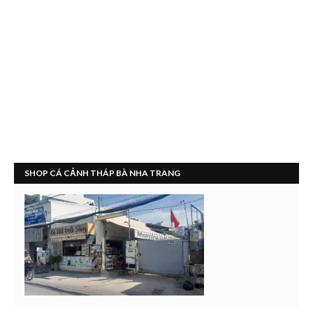
SHOP CÁ CẢNH THÁP BÀ NHA TRANG