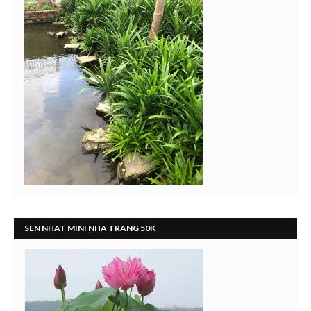
SEN NHAT MINI NHA TRANG 50K