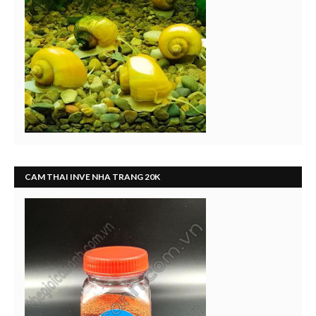
CAM THAI INVE NHA TRANG 20K