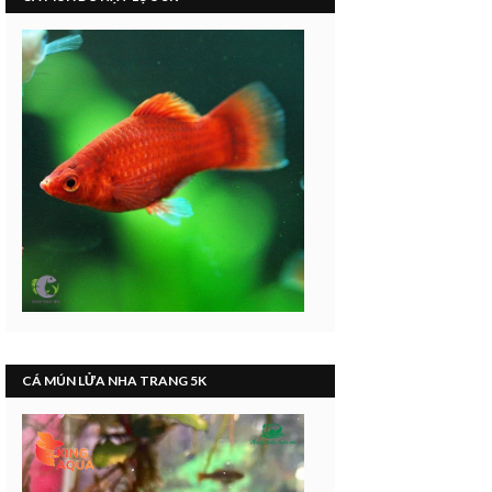
CÁ MÚN LỬA NHA TRANG 5K