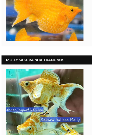
MOLLY SAKURA NHA TRANG 50K