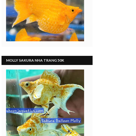
MOLLY SAKURA NHA TRANG 50K