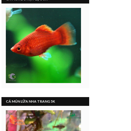
CÁ MÚN LỬA NHA TRANG 5K