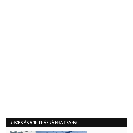
SHOP CÁ CẢNH THÁP BÀ NHA TRANG