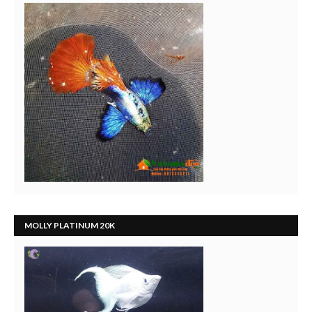
MOLLY PLATINUM 20K