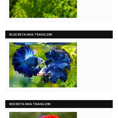
BLUE BETA NHA TRANG 20K
RED BETA NHA TRANG 20K