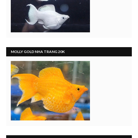
MOLLY GOLD NHA TRANG 20K