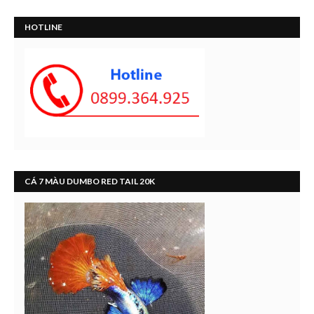
HOTLINE
CÁ 7 MÀU DUMBO RED TAIL 20K