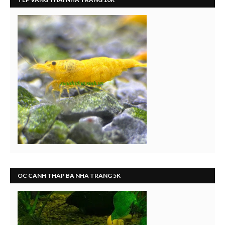
OC CANH THAP BA NHA TRANG 5K