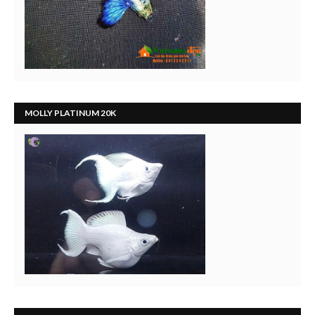
MOLLY PLATINUM 20K