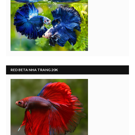
RED BETA NHA TRANG 20K