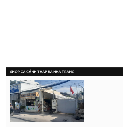
SHOP CÁ CẢNH THÁP BÀ NHA TRANG