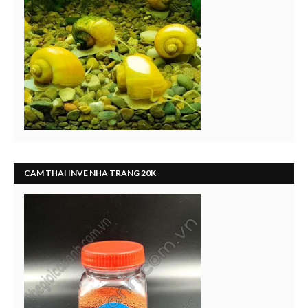
CAM THAI INVE NHA TRANG 20K